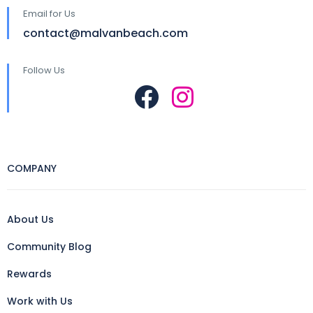
Email for Us
contact@malvanbeach.com
Follow Us
COMPANY
About Us
Community Blog
Rewards
Work with Us