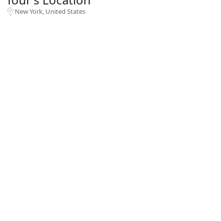
New York, United States