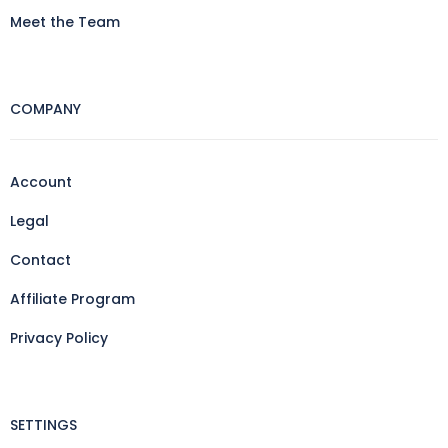
Meet the Team
COMPANY
Account
Legal
Contact
Affiliate Program
Privacy Policy
SETTINGS